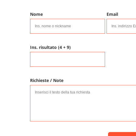
Nome
Email
Ins. risultato (4 + 9)
Richieste / Note