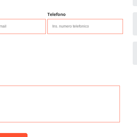
Telefono