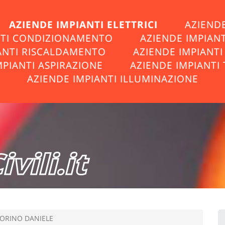
AZIENDE IMPIANTI ELETTRICI
AZIENDE
NTI CONDIZIONAMENTO
AZIENDE IMPIAN
ANTI RISCALDAMENTO
AZIENDE IMPIANT
MPIANTI ASPIRAZIONE
AZIENDE IMPIANTI 
AZIENDE IMPIANTI ILLUMINAZIONE
vili.it
ORINO DANIELE