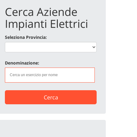
Cerca Aziende
Impianti Elettrici
Seleziona Provincia:
Denominazione:
Cerca