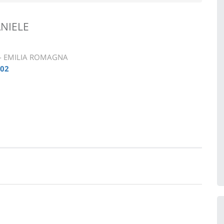
NIELE
 - EMILIA ROMAGNA
202