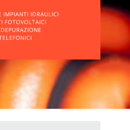
 IMPIANTI IDRAULICI
TI FOTOVOLTAICI
I DEPURAZIONE
TELEFONICI