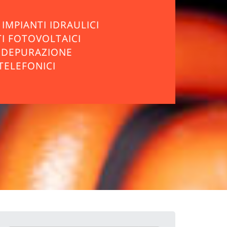
IMPIANTI IDRAULICI
TI FOTOVOLTAICI
I DEPURAZIONE
TELEFONICI