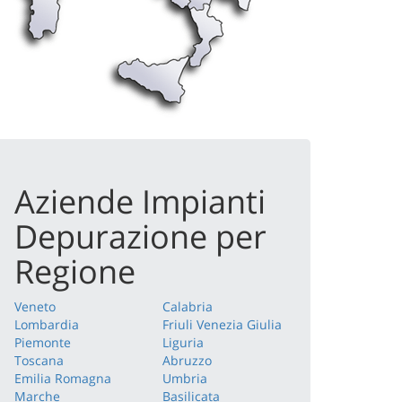
Aziende Impianti
Depurazione per
Regione
Veneto
Calabria
Lombardia
Friuli Venezia Giulia
Piemonte
Liguria
Toscana
Abruzzo
Emilia Romagna
Umbria
Marche
Basilicata