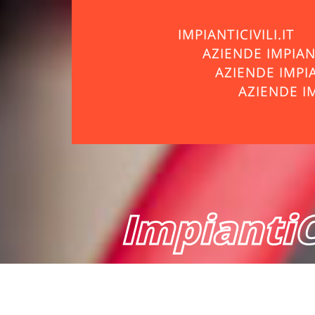
IMPIANTICIVILI.IT
AZIENDE IMPIA
AZIENDE IMPI
AZIENDE I
ImpiantiCi