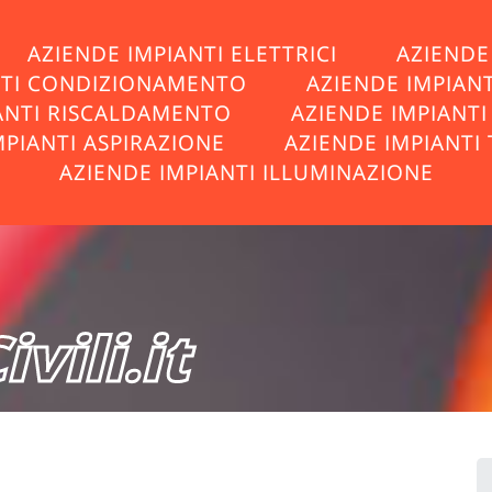
AZIENDE IMPIANTI ELETTRICI
AZIENDE 
NTI CONDIZIONAMENTO
AZIENDE IMPIAN
ANTI RISCALDAMENTO
AZIENDE IMPIANT
MPIANTI ASPIRAZIONE
AZIENDE IMPIANTI 
AZIENDE IMPIANTI ILLUMINAZIONE
vili.it