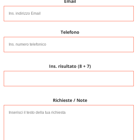
Email
Telefono
Ins. risultato (8 + 7)
Richieste / Note