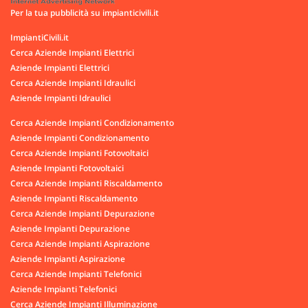
Per la tua pubblicità su impianticivili.it
ImpiantiCivili.it
Cerca Aziende Impianti Elettrici
Aziende Impianti Elettrici
Cerca Aziende Impianti Idraulici
Aziende Impianti Idraulici
Cerca Aziende Impianti Condizionamento
Aziende Impianti Condizionamento
Cerca Aziende Impianti Fotovoltaici
Aziende Impianti Fotovoltaici
Cerca Aziende Impianti Riscaldamento
Aziende Impianti Riscaldamento
Cerca Aziende Impianti Depurazione
Aziende Impianti Depurazione
Cerca Aziende Impianti Aspirazione
Aziende Impianti Aspirazione
Cerca Aziende Impianti Telefonici
Aziende Impianti Telefonici
Cerca Aziende Impianti Illuminazione