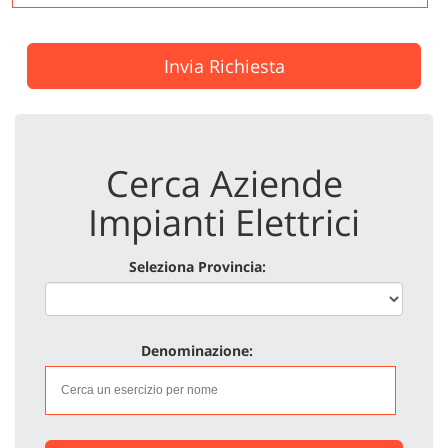
Invia Richiesta
Cerca Aziende
Impianti Elettrici
Seleziona Provincia:
Denominazione: