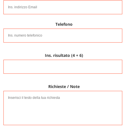
Telefono
Ins. risultato (4 + 6)
Richieste / Note