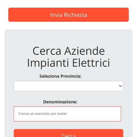
Invia Richiesta
Cerca Aziende
Impianti Elettrici
Seleziona Provincia:
Denominazione:
Cerca