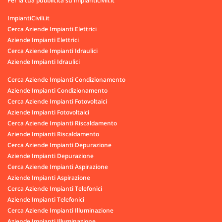
Per la tua pubblicità su impianticivili.it
ImpiantiCivili.it
Cerca Aziende Impianti Elettrici
Aziende Impianti Elettrici
Cerca Aziende Impianti Idraulici
Aziende Impianti Idraulici
Cerca Aziende Impianti Condizionamento
Aziende Impianti Condizionamento
Cerca Aziende Impianti Fotovoltaici
Aziende Impianti Fotovoltaici
Cerca Aziende Impianti Riscaldamento
Aziende Impianti Riscaldamento
Cerca Aziende Impianti Depurazione
Aziende Impianti Depurazione
Cerca Aziende Impianti Aspirazione
Aziende Impianti Aspirazione
Cerca Aziende Impianti Telefonici
Aziende Impianti Telefonici
Cerca Aziende Impianti Illuminazione
Aziende Impianti Illuminazione