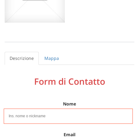
Descrizione
Mappa
Form di Contatto
Nome
Email