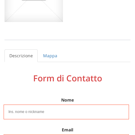
Descrizione
Mappa
Form di Contatto
Nome
Email