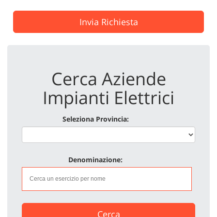
Invia Richiesta
Cerca Aziende
Impianti Elettrici
Seleziona Provincia:
Denominazione:
Cerca