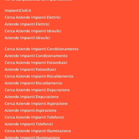
ImpiantiCivili.it
Cerca Aziende Impianti Elettrici
Aziende Impianti Elettrici
Cerca Aziende Impianti Idraulici
Aziende Impianti Idraulici
Cerca Aziende Impianti Condizionamento
Aziende Impianti Condizionamento
Cerca Aziende Impianti Fotovoltaici
Aziende Impianti Fotovoltaici
Cerca Aziende Impianti Riscaldamento
Aziende Impianti Riscaldamento
Cerca Aziende Impianti Depurazione
Aziende Impianti Depurazione
Cerca Aziende Impianti Aspirazione
Aziende Impianti Aspirazione
Cerca Aziende Impianti Telefonici
Aziende Impianti Telefonici
Cerca Aziende Impianti Illuminazione
Aziende Impianti Illuminazione