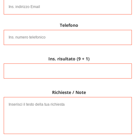
Telefono
Ins. risultato (9 + 1)
Richieste / Note