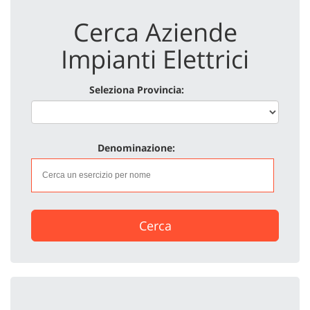
Cerca Aziende
Impianti Elettrici
Seleziona Provincia:
Denominazione:
Cerca