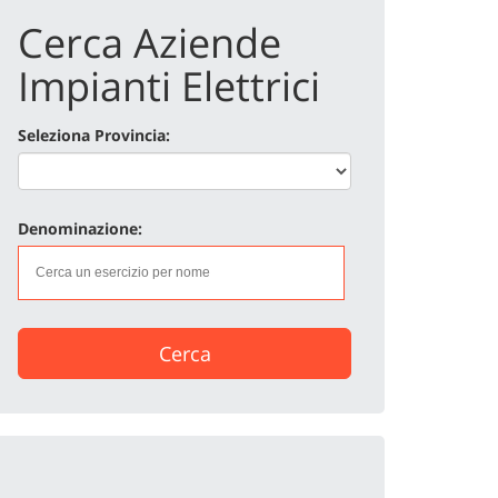
Cerca Aziende
Impianti Elettrici
Seleziona Provincia:
Denominazione:
Cerca