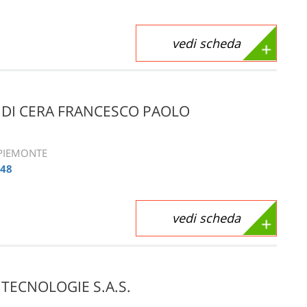
vedi scheda
 DI CERA FRANCESCO PAOLO
 PIEMONTE
048
vedi scheda
 TECNOLOGIE S.A.S.