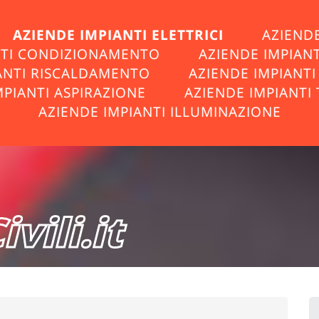
AZIENDE IMPIANTI ELETTRICI
AZIENDE
NTI CONDIZIONAMENTO
AZIENDE IMPIAN
ANTI RISCALDAMENTO
AZIENDE IMPIANT
MPIANTI ASPIRAZIONE
AZIENDE IMPIANTI 
AZIENDE IMPIANTI ILLUMINAZIONE
vili.it