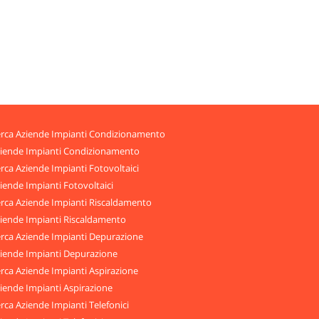
rca Aziende Impianti Condizionamento
iende Impianti Condizionamento
rca Aziende Impianti Fotovoltaici
iende Impianti Fotovoltaici
rca Aziende Impianti Riscaldamento
iende Impianti Riscaldamento
rca Aziende Impianti Depurazione
iende Impianti Depurazione
rca Aziende Impianti Aspirazione
iende Impianti Aspirazione
rca Aziende Impianti Telefonici