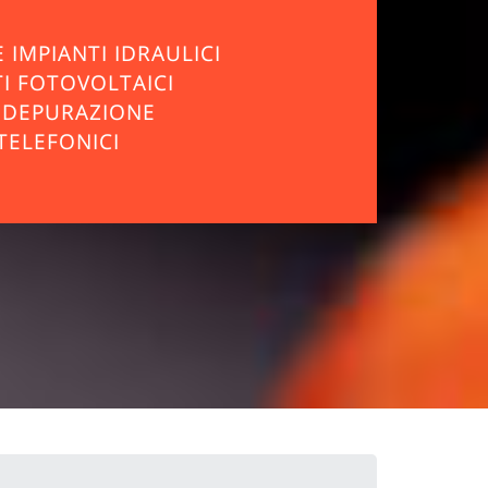
 IMPIANTI IDRAULICI
TI FOTOVOLTAICI
I DEPURAZIONE
TELEFONICI